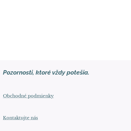
Pozornosti, ktoré vždy potešia.
Obchodné podmienky
Kontaktujte nás