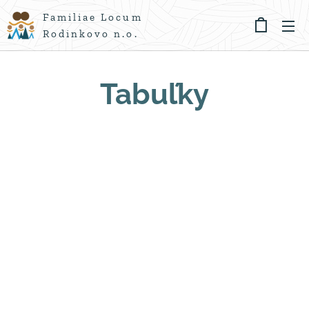
Familiae Locum
Rodinkovo n.o.
Tabuľky