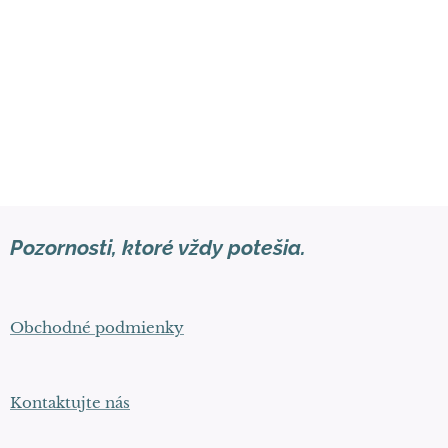
Pozornosti, ktoré vždy potešia.
Obchodné podmienky
Kontaktujte nás