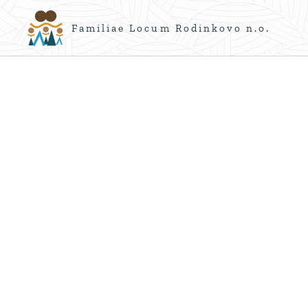
Familiae Locum Rodinkovo n.o.