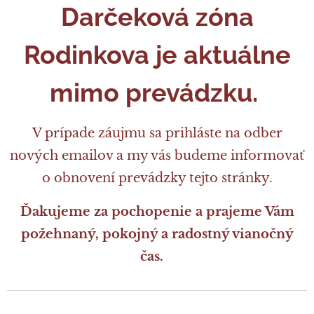
Darčeková zóna
Rodinkova je aktuálne
mimo prevádzku.
V prípade záujmu sa prihláste na odber
nových emailov a my vás budeme informovať
o obnovení prevádzky tejto stránky.
Ďakujeme za pochopenie a prajeme Vám
požehnaný, pokojný a radostný vianočný
čas.